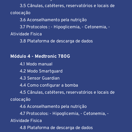
3.5 Cânulas, catéteres, reservatórios e locais de 
colocação
3.6 Aconselhamento pela nutrição
3.7 Protocolos : - Hipoglicemia, - Cetonemia, - 
Atividade Fisica
3.8 Plataforma de descarga de dados
Módulo 4 - Medtronic 780G
4.1 Modo manual
4.2 Modo Smartguard
4.3 Sensor Guardian
4.4 Como configurar a bomba
4.5 Cânulas, catéteres, reservatórios e locais de 
colocação
4.6 Aconselhamento pela nutrição
4.7 Protocolos: - Hipoglicemia, - Cetonemia, - 
Atividade Fisica
4.8 Plataforma de descarga de dados