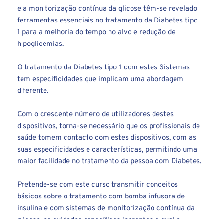
e a monitorização contínua da glicose têm-se revelado 
ferramentas essenciais no tratamento da Diabetes tipo 
1 para a melhoria do tempo no alvo e redução de 
hipoglicemias.
O tratamento da Diabetes tipo 1 com estes Sistemas 
tem especificidades que implicam uma abordagem 
diferente.
Com o crescente número de utilizadores destes 
dispositivos, torna-se necessário que os profissionais de 
saúde tomem contacto com estes dispositivos, com as 
suas especificidades e características, permitindo uma 
maior facilidade no tratamento da pessoa com Diabetes.
Pretende-se com este curso transmitir conceitos 
básicos sobre o tratamento com bomba infusora de 
insulina e com sistemas de monitorização contínua da 