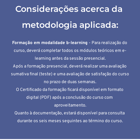
Considerações acerca da 
metodologia aplicada:
Formação em modalidade b-learning 
- Para realização do 
curso, deverá completar todos os módulos teóricos em e-
learning antes da sessão presencial.
Após a formação presencial, deverá realizar uma avaliação 
sumativa final (teste) e uma avaliação de satisfação do curso 
no prazo de duas semanas.
O Certificado da formação ficará disponível em formato 
digital (PDF) após a conclusão do curso com 
aproveitamento.
Quanto à documentação, estará disponível para consulta 
durante os seis meses seguintes ao término do curso.