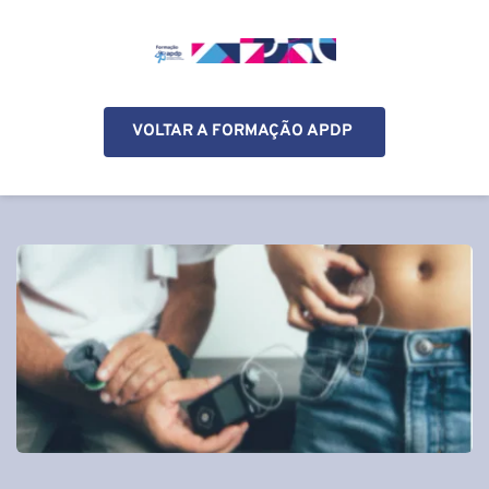
VOLTAR A FORMAÇÃO APDP