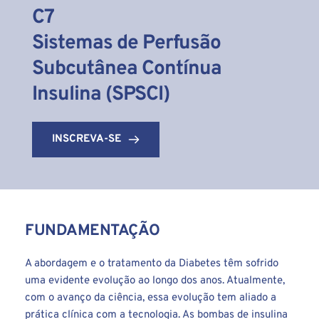
C7
Sistemas de Perfusão 
Subcutânea Contínua 
Insulina (SPSCI)
INSCREVA-SE
FUNDAMENTAÇÃO
A abordagem e o tratamento da Diabetes têm sofrido 
uma evidente evolução ao longo dos anos. Atualmente, 
com o avanço da ciência, essa evolução tem aliado a 
prática clínica com a tecnologia. As bombas de insulina 