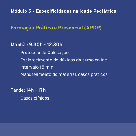
Módulo 5 - Especificidades na Idade Pediátrica
Formação Prática e Presencial (APDP)
Manhã : 9.30h - 12.30h
Protocolo de Colocação
Esclarecimento de dúvidas do curso online
Intervalo 15 min
Manuseamento do material, casos práticos
Tarde: 14h - 17h
Casos clínicos