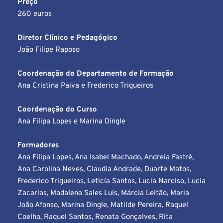
Preço
260 euros
Diretor Clínico e Pedagógico
João Filipe Raposo
Coordenação do Departamento de Formação
Ana Cristina Paiva e Frederico Trigueiros
Coordenação do Curso
Ana Filipa Lopes e Marina Dingle
Formadores
Ana Filipa Lopes, Ana Isabel Machado, Andreia Fastré, 
Ana Carolina Neves, Claudia Andrade, Duarte Matos, 
Frederico Trigueiros, Leticía Santos, Lucia Narciso, Lucia 
Zacarias, Madalena Sales Luis, Márcia Leitão, Maria 
João Afonso, Marina Dingle, Matilde Pereira, Raquel 
Coelho, Raquel Santos, Renata Gonçalves, Rita 