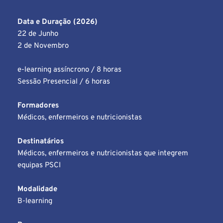
Data e Duração (2026)
22 de Junho
2 de Novembro 
e-learning assíncrono / 8 horas
Sessão Presencial / 6 horas 
Formadores
Médicos, enfermeiros e nutricionistas
Destinatários
Médicos, enfermeiros e nutricionistas que integrem 
equipas PSCI
Modalidade
B-learning