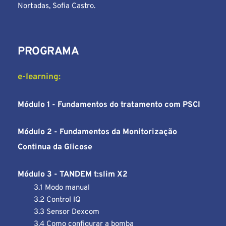
Nortadas, Sofia Castro.
PROGRAMA
e-learning:
Módulo 1 - Fundamentos do tratamento com PSCI
Módulo 2 - Fundamentos da Monitorização 
Continua da Glicose
Módulo 3 - TANDEM t:slim X2
3.1 Modo manual
3.2 Control IQ
3.3 Sensor Dexcom
3.4 Como configurar a bomba