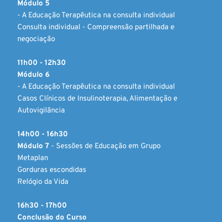
Módulo 5 
- A Educação Terapêutica na consulta individual 
Consulta individual - Compreensão partilhada e 
negociação
11h00 - 12h30
M
ódulo 6 
- 
A Educação Terapêutica na consulta individual
Casos Clínicos de Insulinoterapia, Alimentação e 
Autovigilância
14h00 - 16h30
Módulo 7 
- 
Sessões de Educação em Grupo 
Metaplan
Gorduras escondidas
Relógio da Vida 
16h30 - 17h00
Conclusão do Curso