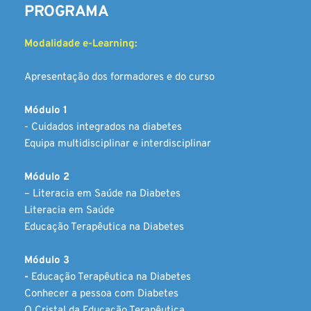
PROGRAMA
Modalidade e-Learning:
Apresentação dos formadores e do curso 
Módulo 1 
- Cuidados integrados na diabetes
Equipa multidisciplinar e interdisciplinar
Mó
dulo 2 
– Literacia em Saúde na Diabetes
Literacia em Saúde
Educação Terapêutica na Diabetes 
Módulo 3 
- 
Educação Terapêutica na Diabetes 
Conhecer a pessoa com Diabetes
O Cristal da Educação Terapêutica