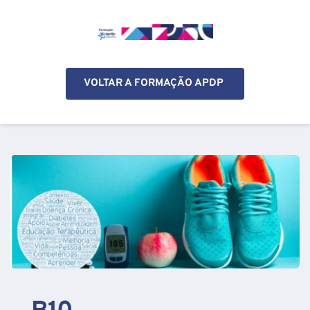
VOLTAR A FORMAÇÃO APDP