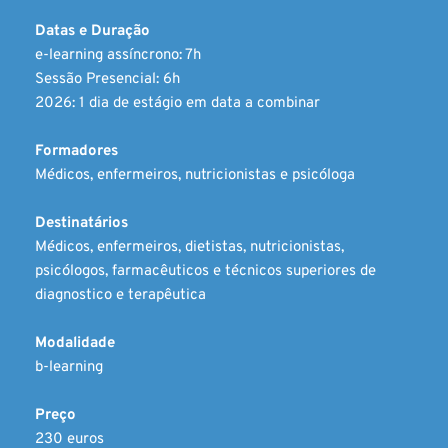
Datas e Duração
e-learning assíncrono: 7h 
Sessão Presencial: 6h 
2026: 1 dia de estágio em data a combinar
Formadores
Médicos, enfermeiros, nutricionistas e psicóloga
Destinatários
Médicos, enfermeiros, dietistas, nutricionistas, 
psicólogos, farmacêuticos e técnicos superiores de 
diagnostico e terapêutica
Modalidade
b-learning
Preço
230 euros