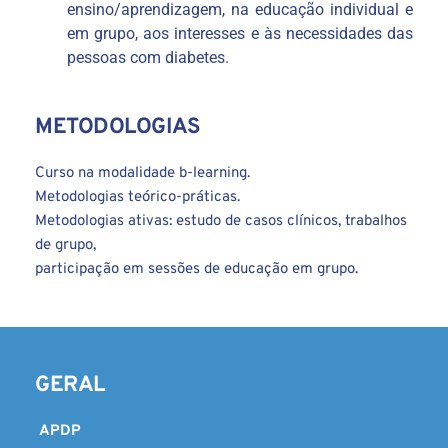
ensino/aprendizagem, na educação individual e 
em grupo, aos interesses e às necessidades das 
pessoas com diabetes.
METODOLOGIAS
Curso na modalidade b-learning.
Metodologias teórico-práticas.
Metodologias ativas: estudo de casos clínicos, trabalhos 
de grupo,
participação em sessões de educação em grupo.
GERAL
 APDP 