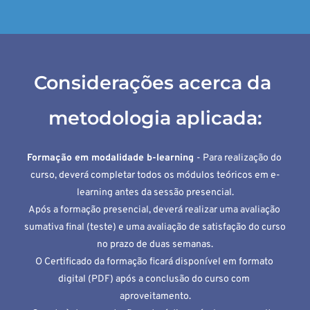
Considerações acerca da 
metodologia aplicada:
Formação em modalidade b-learning 
- Para realização do 
curso, deverá completar todos os módulos teóricos em e-
learning antes da sessão presencial.
Após a formação presencial, deverá realizar uma avaliação 
sumativa final (teste) e uma avaliação de satisfação do curso 
no prazo de duas semanas.
O Certificado da formação ficará disponível em formato 
digital (PDF) após a conclusão do curso com 
aproveitamento.