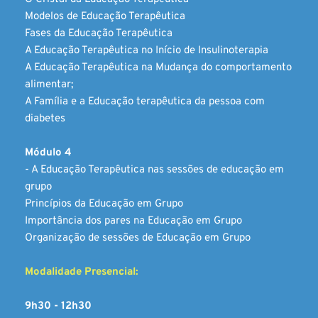
Modelos de Educação Terapêutica
Fases da Educação Terapêutica 
A Educação Terapêutica no Início de Insulinoterapia 
A Educação Terapêutica na Mudança do comportamento 
alimentar; 
A Família e a Educação terapêutica da pessoa com 
diabetes
Módulo 4
- A Educação Terapêutica nas sessões de educação em 
grupo
Princípios da Educação em Grupo
Importância dos pares na Educação em Grupo
Organização de sessões de Educação em Grupo
Modalidade Presencial:
9h30 - 12h30