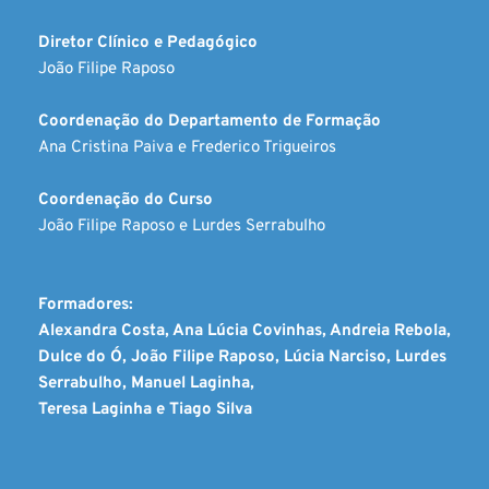
Diretor Clínico e Pedagógico
João Filipe Raposo
Coordenação do Departamento de Formação
Ana Cristina Paiva e Frederico Trigueiros
Coordenação do Curso
João Filipe Raposo e Lurdes Serrabulho
Formadores:
A
lexandra Costa, Ana Lúcia Covinhas, Andreia Rebola, 
Dulce do Ó, João Filipe Raposo, Lúcia N
arciso, Lurdes 
Serrabulho, Manuel Laginha,
Teresa Laginha e Tiago Silva