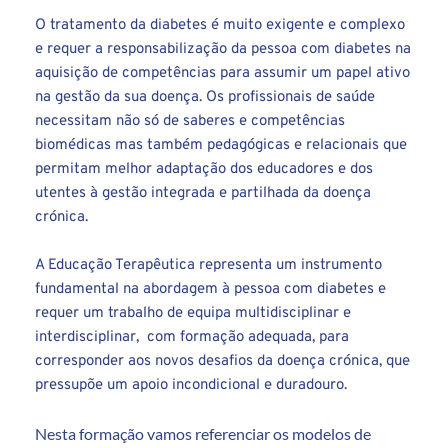
O tratamento da diabetes é muito exigente e complexo 
e requer a responsabilização da pessoa com diabetes na 
aquisição de competências para assumir um papel ativo 
na gestão da sua doença. Os profissionais de saúde 
necessitam não só de saberes e competências 
biomédicas mas também pedagógicas e relacionais que 
permitam melhor adaptação dos educadores e dos 
utentes à gestão integrada e partilhada da doença 
crónica. 
A Educação Terapêutica representa um instrumento 
fundamental na abordagem à pessoa com diabetes e 
requer um trabalho de equipa multidisciplinar e 
interdisciplinar,  com formação adequada, para 
corresponder aos novos desafios da doença crónica, que 
pressupõe um apoio incondicional e duradouro. 
Nesta formação vamos referenciar os modelos de 