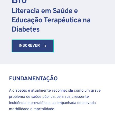
B10
Literacia em Saúde e 
Educação Terapêutica na 
Diabetes
INSCREVER
FUNDAMENTAÇÃO
A diabetes é atualmente reconhecida como um grave 
problema de saúde pública, pela sua crescente 
incidência e prevalência, acompanhada de elevada 
morbilidade e mortalidade. 